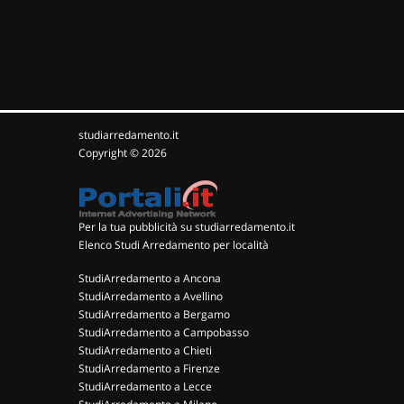
studiarredamento.it
Copyright © 2026
Per la tua pubblicità su studiarredamento.it
Elenco Studi Arredamento per località
StudiArredamento a Ancona
StudiArredamento a Avellino
StudiArredamento a Bergamo
StudiArredamento a Campobasso
StudiArredamento a Chieti
StudiArredamento a Firenze
StudiArredamento a Lecce