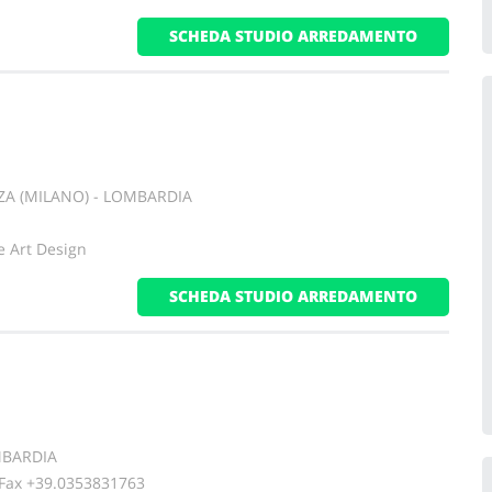
SCHEDA STUDIO ARREDAMENTO
ZA (MILANO) - LOMBARDIA
e Art Design
SCHEDA STUDIO ARREDAMENTO
MBARDIA
x +39.0353831763