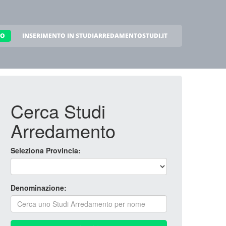
TO
INSERIMENTO IN STUDIARREDAMENTOSTUDI.IT
Cerca Studi
Arredamento
Seleziona Provincia:
Denominazione: