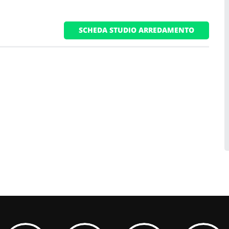
SCHEDA STUDIO ARREDAMENTO