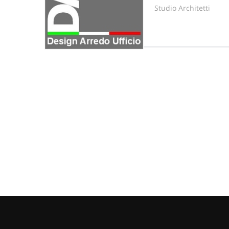
Studio Architetti