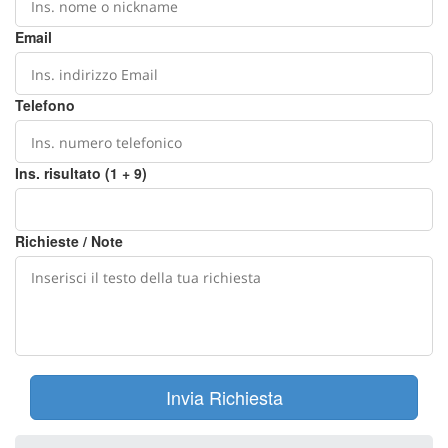
Email
Telefono
Ins. risultato (1 + 9)
Richieste / Note
Invia Richiesta