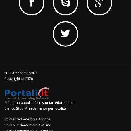
studiarredamento.it
Copyright © 2026
Per la tua pubblicità su studiarredamento.it
Elenco Studi Arredamento per località
StudiArredamento a Ancona
StudiArredamento a Avellino
StudiArredamento a Bergamo