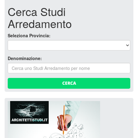
Cerca Studi
Arredamento
Seleziona Provincia:
Denominazione:
CERCA