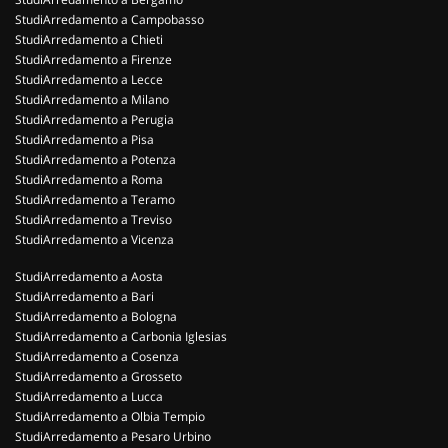
StudiArredamento a Campobasso
StudiArredamento a Chieti
StudiArredamento a Firenze
StudiArredamento a Lecce
StudiArredamento a Milano
StudiArredamento a Perugia
StudiArredamento a Pisa
StudiArredamento a Potenza
StudiArredamento a Roma
StudiArredamento a Teramo
StudiArredamento a Treviso
StudiArredamento a Vicenza
StudiArredamento a Aosta
StudiArredamento a Bari
StudiArredamento a Bologna
StudiArredamento a Carbonia Iglesias
StudiArredamento a Cosenza
StudiArredamento a Grosseto
StudiArredamento a Lucca
StudiArredamento a Olbia Tempio
StudiArredamento a Pesaro Urbino