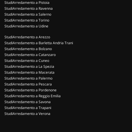
StudiArredamento a Pistoia
StudiArredamento a Ravenna
StudiArredamento a Salerno
StudiArredamento a Torino
StudiArredamento a Udine
StudiArredamento a Arezzo
StudiArredamento a Barletta Andria Trani
StudiArredamento a Bolzano
StudiArredamento a Catanzaro
StudiArredamento a Cuneo
StudiArredamento a La Spezia
StudiArredamento a Macerata
StudiArredamento a Palermo
StudiArredamento a Pescara
StudiArredamento a Pordenone
StudiArredamento a Reggio Emilia
StudiArredamento a Savona
StudiArredamento a Trapani
StudiArredamento a Verona