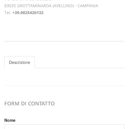
83035 GROTTAMINARDA (AVELLINO) - CAMPANIA
Tel.
+39.0825426132
Descrizione
FORM DI CONTATTO
Nome