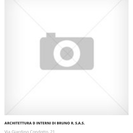
ARCHITETTURA D INTERNI DI BRUNO R. S.A.S.
Via Giardino Condotto, 21